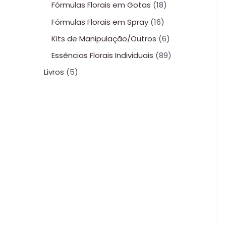
Fórmulas Florais em Gotas
18
Fórmulas Florais em Spray
16
Kits de Manipulação/Outros
6
Essências Florais Individuais
89
Livros
5