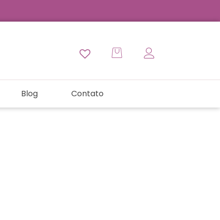
Blog
Contato