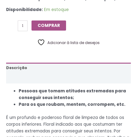
Disponibilidade:
Em estoque
COMPRAR
Adicionar à lista de desejos
Descrição
Informação adicional
Pessoas que tomam atitudes extremadas para
conseguir seus intentos;
Para os que roubam, mentem, corrompem, etc.
É um profundo e poderoso floral de limpeza de todos os
corpos inferiores. Floral indicado aos que costumam ter
atitudes extremadas para conseguir seus intentos. Por