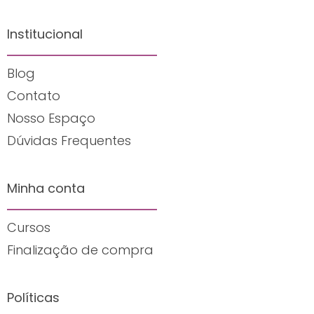
Institucional
Blog
Contato
Nosso Espaço
Dúvidas Frequentes
Minha conta
Cursos
Finalização de compra
Políticas