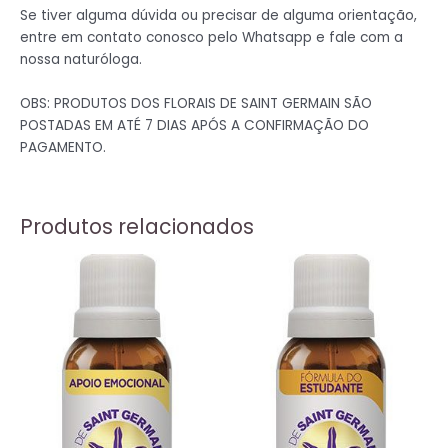
Se tiver alguma dúvida ou precisar de alguma orientação,
entre em contato conosco pelo Whatsapp e fale com a
nossa naturóloga.
OBS: PRODUTOS DOS FLORAIS DE SAINT GERMAIN SÃO
POSTADAS EM ATÉ 7 DIAS APÓS A CONFIRMAÇÃO DO
PAGAMENTO.
Produtos relacionados