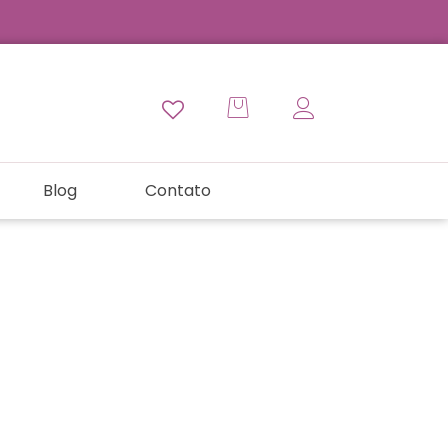
Blog
Contato