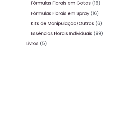
Fórmulas Florais em Gotas
18
Fórmulas Florais em Spray
16
Kits de Manipulação/Outros
6
Essências Florais Individuais
89
Livros
5