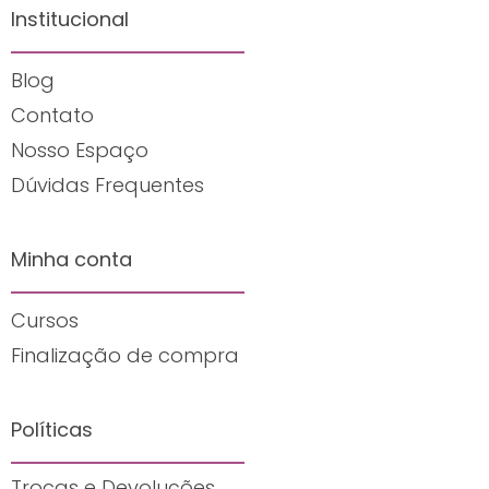
Institucional
Blog
Contato
Nosso Espaço
Dúvidas Frequentes
Minha conta
Cursos
Finalização de compra
Políticas
Trocas e Devoluções