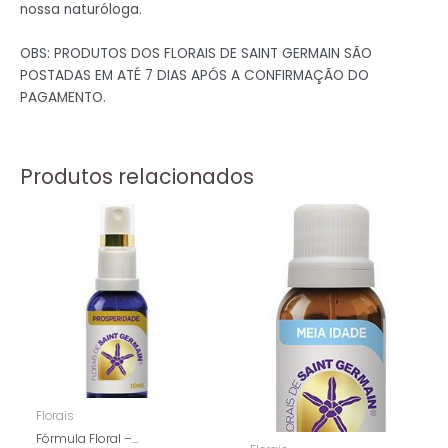
nossa naturóloga.
OBS: PRODUTOS DOS FLORAIS DE SAINT GERMAIN SÃO
POSTADAS EM ATÉ 7 DIAS APÓS A CONFIRMAÇÃO DO
PAGAMENTO.
Produtos relacionados
Florais
Fórmula Floral –