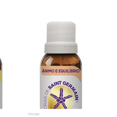
Florais