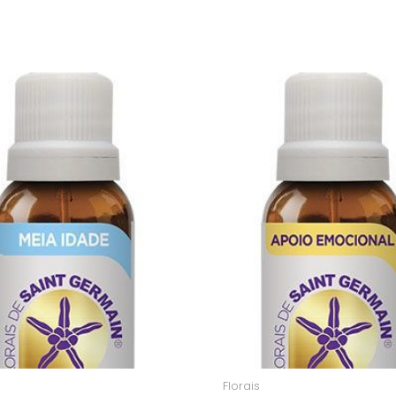
Florais