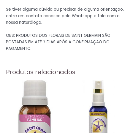
Se tiver alguma dúvida ou precisar de alguma orientação,
entre em contato conosco pelo Whatsapp e fale com a
nossa naturóloga.
OBS: PRODUTOS DOS FLORAIS DE SAINT GERMAIN SÃO
POSTADAS EM ATÉ 7 DIAS APÓS A CONFIRMAÇÃO DO
PAGAMENTO.
Produtos relacionados