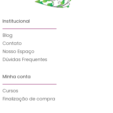
Institucional
Blog
Contato
Nosso Espaço
Dúvidas Frequentes
Minha conta
Cursos
Finalização de compra