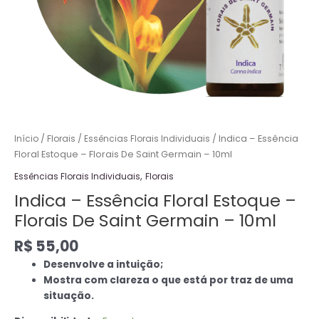
10ml
quantidade
Início
/
Florais
/
Essências Florais Individuais
/ Indica – Essência
Floral Estoque – Florais De Saint Germain – 10ml
,
Essências Florais Individuais
Florais
Indica – Essência Floral Estoque –
Florais De Saint Germain – 10ml
R$
55,00
Desenvolve a intuição;
Mostra com clareza o que está por traz de uma
situação.