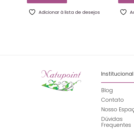
Adicionar à lista de desejos
A
Institucional
Blog
Contato
Nosso Espa
Dúvidas
Frequentes