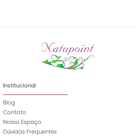
Institucional
Blog
Contato
Nosso Espaço
Dúvidas Frequentes