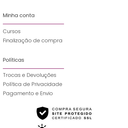
Minha conta
Cursos
Finalização de compra
Políticas
Trocas e Devoluções
Política de Privacidade
Pagamento e Envio