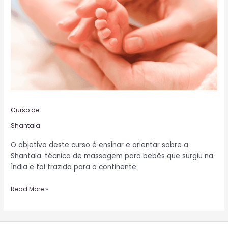
Curso de
Shantala
O objetivo deste curso é ensinar e orientar sobre a
Shantala. técnica de massagem para bebês que surgiu na
Índia e foi trazida para o continente
Read More »