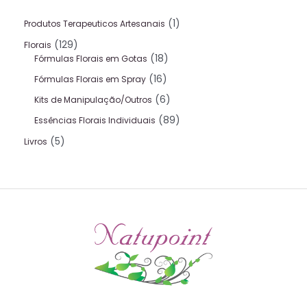
1
Produtos Terapeuticos Artesanais
129
Florais
18
Fórmulas Florais em Gotas
16
Fórmulas Florais em Spray
6
Kits de Manipulação/Outros
89
Essências Florais Individuais
5
Livros