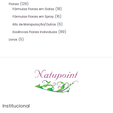
129
Florais
18
Fórmulas Florais em Gotas
16
Fórmulas Florais em Spray
6
Kits de Manipulação/Outros
89
Essências Florais Individuais
5
Livros
Institucional