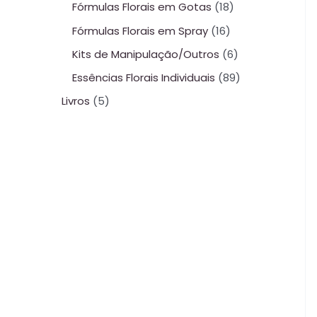
Fórmulas Florais em Gotas
18
Fórmulas Florais em Spray
16
Kits de Manipulação/Outros
6
Essências Florais Individuais
89
Livros
5