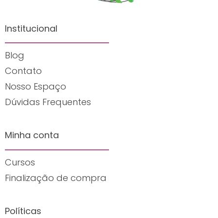
Institucional
Blog
Contato
Nosso Espaço
Dúvidas Frequentes
Minha conta
Cursos
Finalização de compra
Políticas