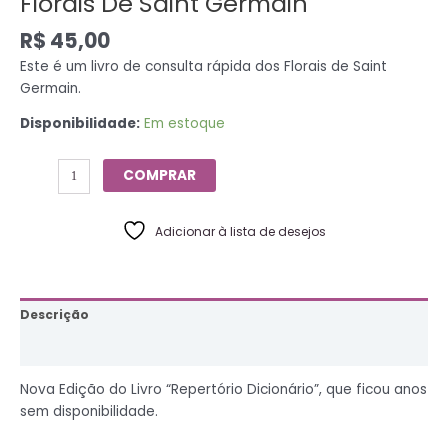
Florais De Saint Germain
R$
45,00
Este é um livro de consulta rápida dos Florais de Saint
Germain.
Disponibilidade:
Em estoque
COMPRAR
Adicionar à lista de desejos
Descrição
Informação adicional
Nova Edição do Livro “Repertório Dicionário”, que ficou anos
sem disponibilidade.