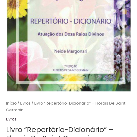
Início
/
Livros
/ Livro “Repertório-Dicionário” – Florais De Saint
Germain
Livros
Livro “Repertório-Dicionário” –