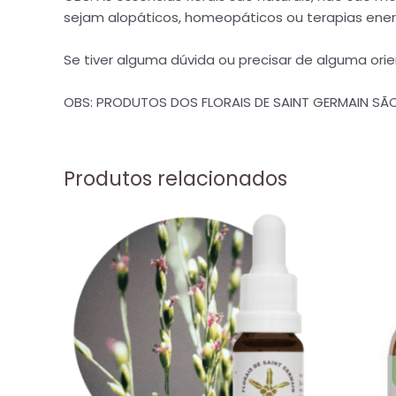
sejam alopáticos, homeopáticos ou terapias ener
Se tiver alguma dúvida ou precisar de alguma or
OBS: PRODUTOS DOS FLORAIS DE SAINT GERMAIN S
Produtos relacionados