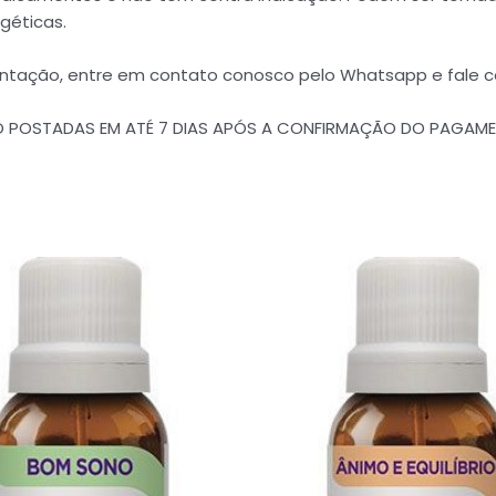
géticas.
ientação, entre em contato conosco pelo Whatsapp e fale 
ÃO POSTADAS EM ATÉ 7 DIAS APÓS A CONFIRMAÇÃO DO PAGAM