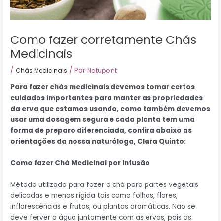
Como fazer corretamente Chás
Medicinais
/
/ Por
Chás Medicinais
Natupoint
Para fazer chás medicinais devemos tomar certos
cuidados importantes para manter as propriedades
da erva que estamos usando, como também devemos
usar uma dosagem segura e cada planta tem uma
forma de preparo diferenciada, confira abaixo as
orientações da nossa naturóloga, Clara Quinto:
Como fazer Chá Medicinal por Infusão
Método utilizado para fazer o chá para partes vegetais
delicadas e menos rígida tais como folhas, flores,
inflorescências e frutos, ou plantas aromáticas. Não se
deve ferver a água juntamente com as ervas, pois os