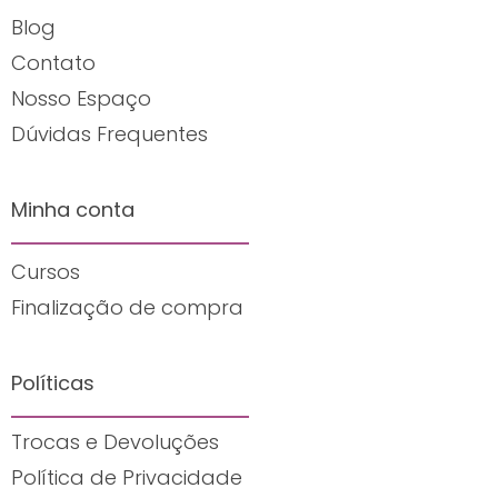
Blog
Contato
Nosso Espaço
Dúvidas Frequentes
Minha conta
Cursos
Finalização de compra
Políticas
Trocas e Devoluções
Política de Privacidade